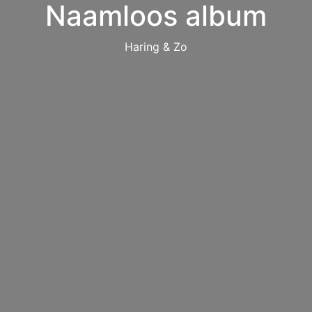
Naamloos album
Haring & Zo